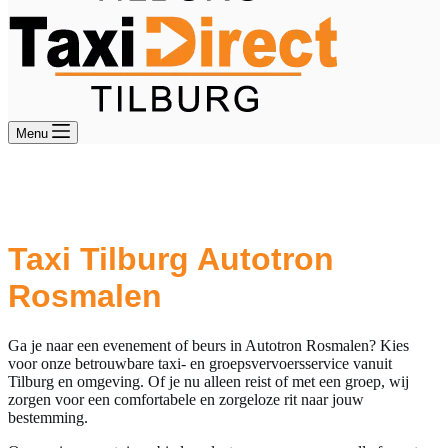
Menu
Groeps- en Taxivervoer van Tilburg
naar Autotron Rosmalen
Taxi Tilburg Autotron
Rosmalen
Ga je naar een evenement of beurs in Autotron Rosmalen? Kies
voor onze betrouwbare taxi- en groepsvervoersservice vanuit
Tilburg en omgeving. Of je nu alleen reist of met een groep, wij
zorgen voor een comfortabele en zorgeloze rit naar jouw
bestemming.