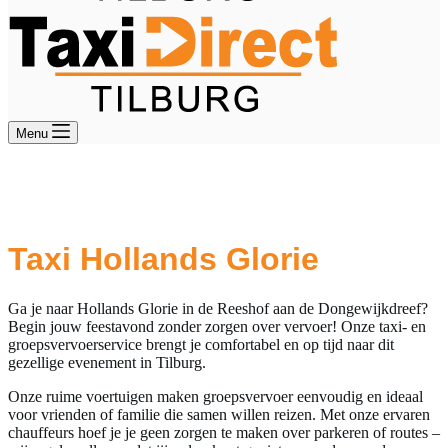
Menu
Groeps- en Taxivervoer naar Hollands
Glorie in de Reeshof, Dongewijkdreef
Taxi Hollands Glorie
Ga je naar Hollands Glorie in de Reeshof aan de Dongewijkdreef?
Begin jouw feestavond zonder zorgen over vervoer! Onze taxi- en
groepsvervoerservice brengt je comfortabel en op tijd naar dit
gezellige evenement in Tilburg.
Onze ruime voertuigen maken groepsvervoer eenvoudig en ideaal
voor vrienden of familie die samen willen reizen. Met onze ervaren
chauffeurs hoef je je geen zorgen te maken over parkeren of routes –