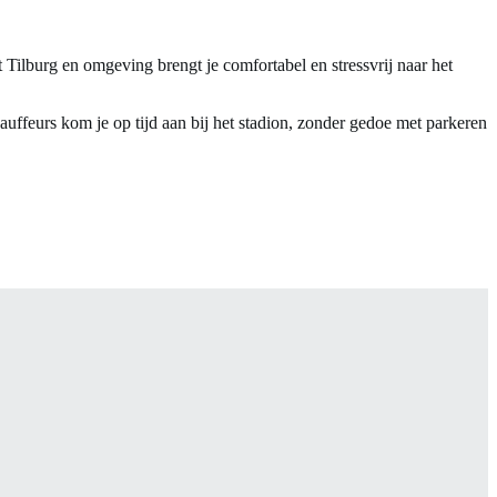
Tilburg en omgeving brengt je comfortabel en stressvrij naar het
auffeurs kom je op tijd aan bij het stadion, zonder gedoe met parkeren