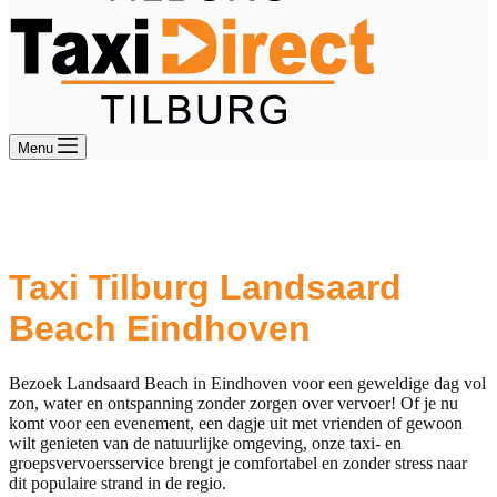
Menu
Groeps- en Taxivervoer naar
Landsaard Beach in Eindhoven
Taxi Tilburg Landsaard
Beach Eindhoven
Bezoek Landsaard Beach in Eindhoven voor een geweldige dag vol
zon, water en ontspanning zonder zorgen over vervoer! Of je nu
komt voor een evenement, een dagje uit met vrienden of gewoon
wilt genieten van de natuurlijke omgeving, onze taxi- en
groepsvervoersservice brengt je comfortabel en zonder stress naar
dit populaire strand in de regio.