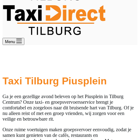
Menu
Groeps- en Taxivervoer naar het
Piusplein in Tilburg Centrum
Taxi Tilburg Piusplein
Ga je een gezellige avond beleven op het Piusplein in Tilburg
Centrum? Onze taxi- en groepsvervoersservice brengt je
comfortabel en zorgeloos naar dit bruisende hart van Tilburg. Of je
nu alleen reist of met een groep vrienden, wij zorgen voor een
veilige en betrouwbare rit.
Onze ruime voertuigen maken groepsvervoer eenvoudig, zodat je
samen kunt genieten van de cafés, restaurants en